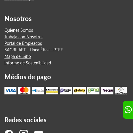
Nosotros
Quienes Somos
Trabaja con Nosotros
Portal de Empleados
SAGRILAFT - Línea Ética - PTEE
Mapa del Sitio
Informe de Sostenibilidad
Médios de pago
Redes sociales