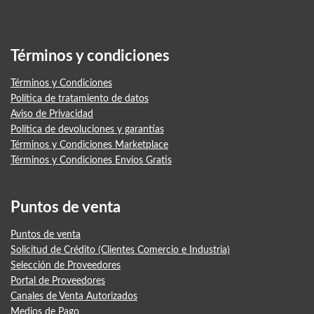
Términos y condiciones
Términos y Condiciones
Política de tratamiento de datos
Aviso de Privacidad
Política de devoluciones y garantías
Términos y Condiciones Marketplace
Términos y Condiciones Envíos Gratis
Puntos de venta
Puntos de venta
Solicitud de Crédito (Clientes Comercio e Industria)
Selección de Proveedores
Portal de Proveedores
Canales de Venta Autorizados
Medios de Pago