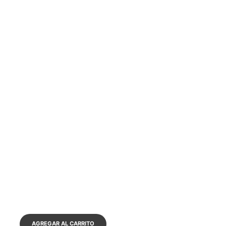
AGREGAR AL CARRITO