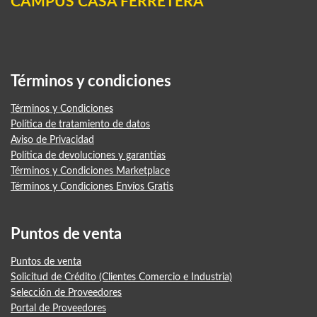
CAMPUS CASA FERRETERA
Términos y condiciones
Términos y Condiciones
Política de tratamiento de datos
Aviso de Privacidad
Política de devoluciones y garantías
Términos y Condiciones Marketplace
Términos y Condiciones Envíos Gratis
Puntos de venta
Puntos de venta
Solicitud de Crédito (Clientes Comercio e Industria)
Selección de Proveedores
Portal de Proveedores