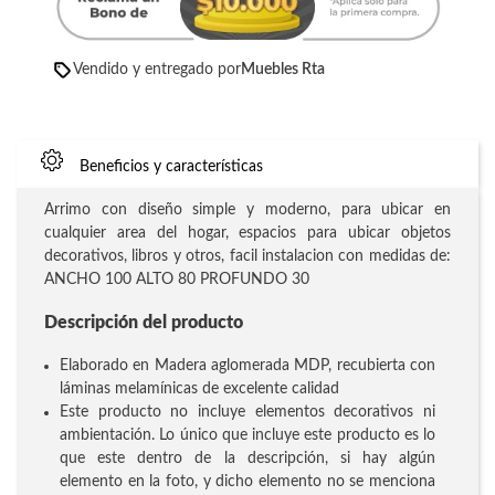
Vendido y entregado por
Muebles Rta
Beneficios y características
Arrimo con diseño simple y moderno, para ubicar en
cualquier area del hogar, espacios para ubicar objetos
decorativos, libros y otros, facil instalacion con medidas de:
ANCHO 100 ALTO 80 PROFUNDO 30
Descripción del producto
Elaborado en Madera aglomerada MDP, recubierta con
láminas melamínicas de excelente calidad
Este producto no incluye elementos decorativos ni
ambientación. Lo único que incluye este producto es lo
que este dentro de la descripción, si hay algún
elemento en la foto, y dicho elemento no se menciona