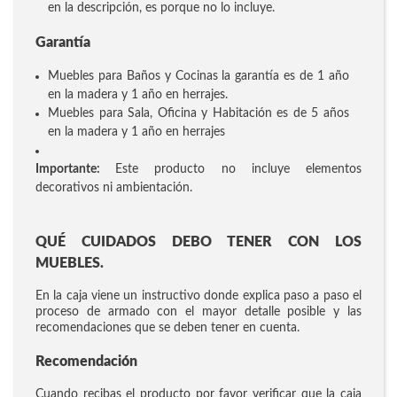
en la descripción, es porque no lo incluye.
Garantía
Muebles para Baños y Cocinas la garantía es de 1 año
en la madera y 1 año en herrajes.
Muebles para Sala, Oficina y Habitación es de 5 años
en la madera y 1 año en herrajes
Importante:
Este producto no incluye elementos
decorativos ni ambientación.
QUÉ CUIDADOS DEBO TENER CON LOS
MUEBLES.
En la caja viene un instructivo donde explica paso a paso el
proceso de armado con el mayor detalle posible y las
recomendaciones que se deben tener en cuenta.
Recomendación
Cuando recibas el producto por favor verificar que la caja