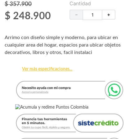
Cantidad
$
357
.
900
$
248
.
900
－
＋
Arrimo con diseño simple y moderno, para ubicar en
cualquier area del hogar, espacios para ubicar objetos
decorativos, libros y otros, facil instalaci
Ver más especificaciones...