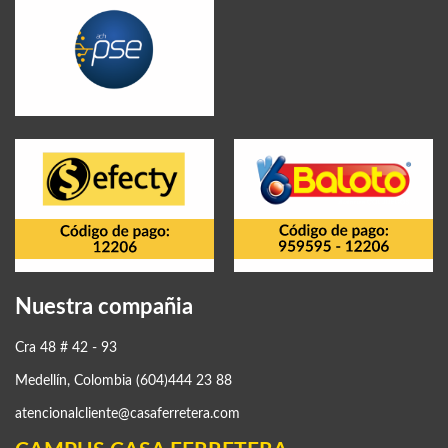
Nuestra compañia
Cra 48 # 42 - 93
Medellín, Colombia (604)444 23 88
atencionalcliente@casaferretera.com