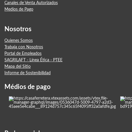
Canales de Venta Autorizados
Medios de Pago
Nosotros
Quienes Somos
Trabaja con Nosotros
Portal de Empleados
SAGRILAFT - Línea Ética - PTEE
Mapa del Sitio
Informe de Sostenibilidad
Médios de pago