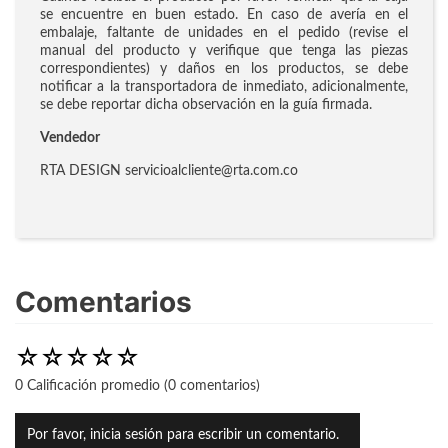
se encuentre en buen estado. En caso de avería en el
embalaje, faltante de unidades en el pedido (revise el
manual del producto y verifique que tenga las piezas
correspondientes) y daños en los productos, se debe
notificar a la transportadora de inmediato, adicionalmente,
se debe reportar dicha observación en la guía firmada.
Vendedor
RTA DESIGN servicioalcliente@rta.com.co
Comentarios
☆
☆
☆
☆
☆
0 Calificación promedio
(0 comentarios)
Por favor, inicia sesión para escribir un comentario.