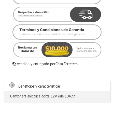
Terminos y Condiciones de Garantía
Conoce los tiempos y condiciones para garantía
Vendido y entregado por
Casa Ferretera
Beneficios y características
Cantonera eléctrica corta 12V Yale 10499