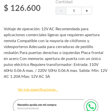
Cantidad
$
126
.
600
－
＋
Voltaje de operación: 12V AC Recomendada para
aplicaciones comerciales ligeras que requieren apertura
remota Compatible con la mayoría de citófonos y
videoporteros Adecuada para cerraduras de pestillo
resbalón Para puertas derechas o izquierdas Placa frontal
en acero Con memoria: apertura de puerta con un único
pulso eléctrico Requiere transformador: Entrada: 110V
60Hz 0.06 A max. / 220V 50Hz 0.06 A max. Salida: Min: 12V
AC 1.20A Max: 12V AC 3A
Ver más especificaciones...