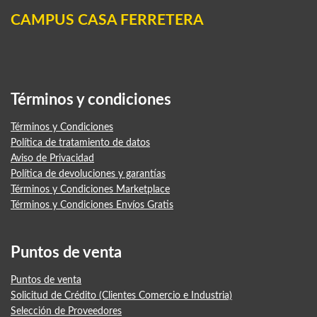
CAMPUS CASA FERRETERA
Términos y condiciones
Términos y Condiciones
Política de tratamiento de datos
Aviso de Privacidad
Política de devoluciones y garantías
Términos y Condiciones Marketplace
Términos y Condiciones Envíos Gratis
Puntos de venta
Puntos de venta
Solicitud de Crédito (Clientes Comercio e Industria)
Selección de Proveedores