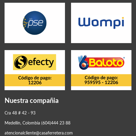
Nuestra compañia
Cra 48 # 42 - 93
Medellín, Colombia (604)444 23 88
atencionalcliente@casaferretera.com