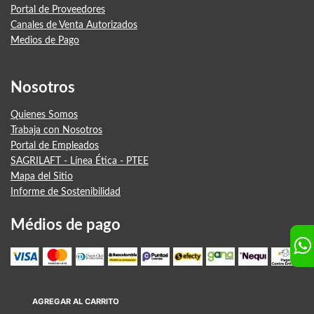
Portal de Proveedores
Canales de Venta Autorizados
Medios de Pago
Nosotros
Quienes Somos
Trabaja con Nosotros
Portal de Empleados
SAGRILAFT - Línea Ética - PTEE
Mapa del Sitio
Informe de Sostenibilidad
Médios de pago
AGREGAR AL CARRITO