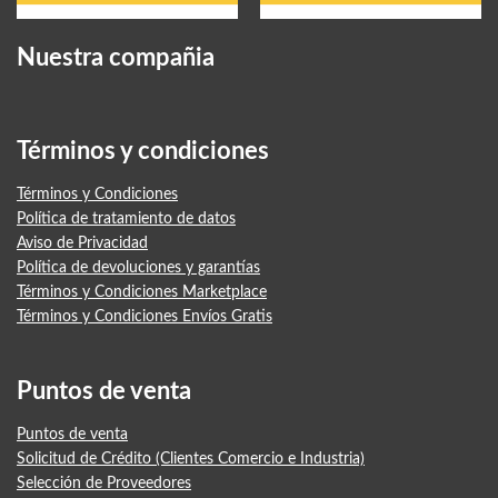
Nuestra compañia
Términos y condiciones
Términos y Condiciones
Política de tratamiento de datos
Aviso de Privacidad
Política de devoluciones y garantías
Términos y Condiciones Marketplace
Términos y Condiciones Envíos Gratis
Puntos de venta
Puntos de venta
Solicitud de Crédito (Clientes Comercio e Industria)
Selección de Proveedores