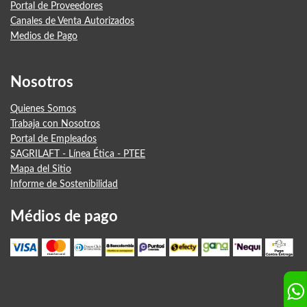
Portal de Proveedores
Canales de Venta Autorizados
Medios de Pago
Nosotros
Quienes Somos
Trabaja con Nosotros
Portal de Empleados
SAGRILAFT - Línea Ética - PTEE
Mapa del Sitio
Informe de Sostenibilidad
Médios de pago