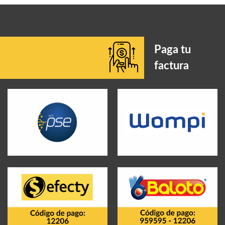
Paga tu
factura