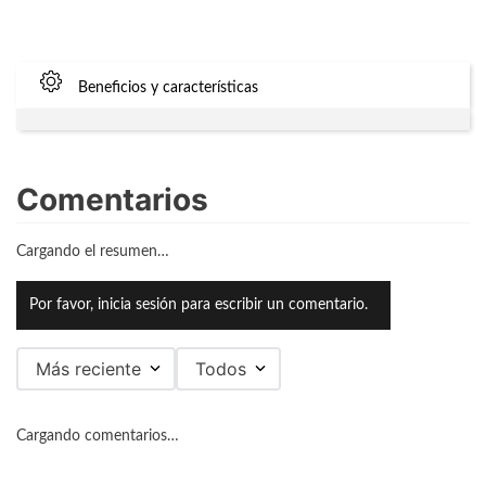
Beneficios y características
Comentarios
Cargando el resumen…
Por favor, inicia sesión para escribir un comentario.
Más reciente
Todos
Cargando comentarios…