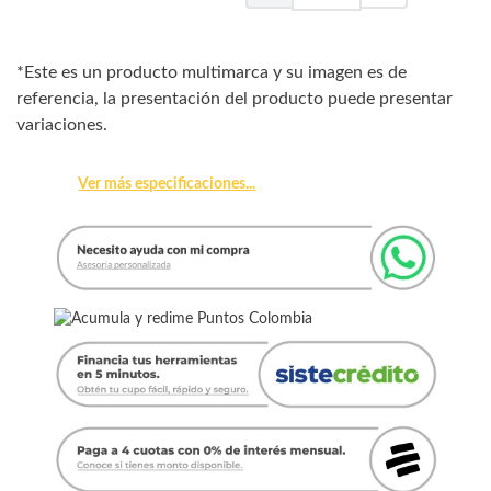
*Este es un producto multimarca y su imagen es de
referencia, la presentación del producto puede presentar
variaciones.
Ver más especificaciones...