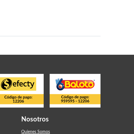
Nosotros
Quienes Somos