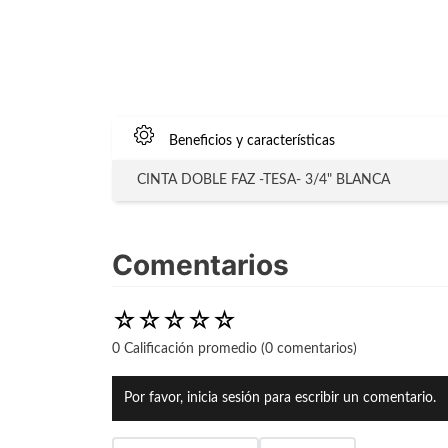
Beneficios y características
CINTA DOBLE FAZ -TESA- 3/4" BLANCA
Comentarios
☆
☆
☆
☆
☆
0 Calificación promedio
(0 comentarios)
Por favor, inicia sesión para escribir un comentario.