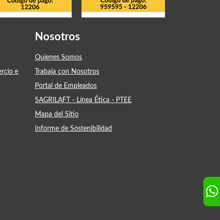
Nosotros
Quienes Somos
ercio e
Trabaja con Nosotros
Portal de Empleados
SAGRILAFT - Línea Ética - PTEE
Mapa del Sitio
Informe de Sostenibilidad