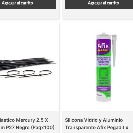
Agregar al carrito
Agregar al carrito
lastico Mercury 2.5 X
Silicona Vidrio y Aluminio
m P27 Negro (Paqx100)
Transparente Afix Pegadit x