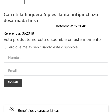
Carretilla finquera 5 pies llanta antipinchazo
desarmada Imsa
Referencia
:
362048
Referencia
:
362048
Este producto no está disponible en este momento
Quiero que me avisen cuando esté disponible
ENVIAR
Beneficios y características