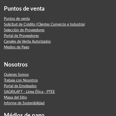
Puntos de venta
Puntos de venta
Solicitud de Crédito (Clientes Comercio e Industria)
Selección de Proveedores
Portal de Proveedores
Canales de Venta Autorizados
Medios de Pago
Nosotros
Quienes Somos
Trabaja con Nosotros
Portal de Empleados
SAGRILAFT - Línea Ética - PTEE
Mapa del Sitio
Informe de Sostenibilidad
Médios de pago