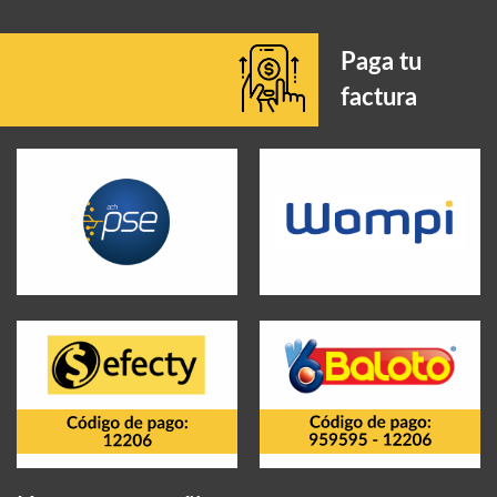
Paga tu
factura