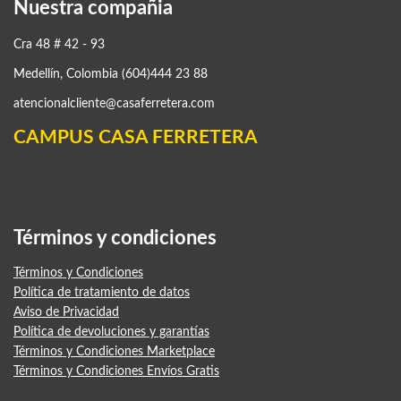
Nuestra compañia
Cra 48 # 42 - 93
Medellín, Colombia (604)444 23 88
atencionalcliente@casaferretera.com
CAMPUS CASA FERRETERA
Términos y condiciones
Términos y Condiciones
Política de tratamiento de datos
Aviso de Privacidad
Política de devoluciones y garantías
Términos y Condiciones Marketplace
Términos y Condiciones Envíos Gratis