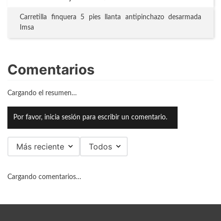
Carretilla finquera 5 pies llanta antipinchazo desarmada
Imsa
Comentarios
Cargando el resumen…
Por favor, inicia sesión para escribir un comentario.
Más reciente
Todos
Cargando comentarios…