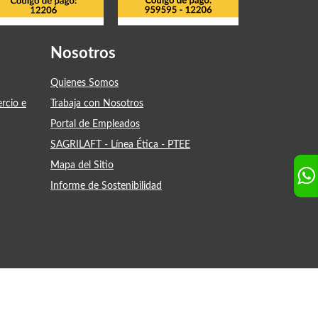
Nosotros
Quienes Somos
ercio e
Trabaja con Nosotros
Portal de Empleados
SAGRILAFT - Línea Ética - PTEE
Mapa del Sitio
Informe de Sostenibilidad