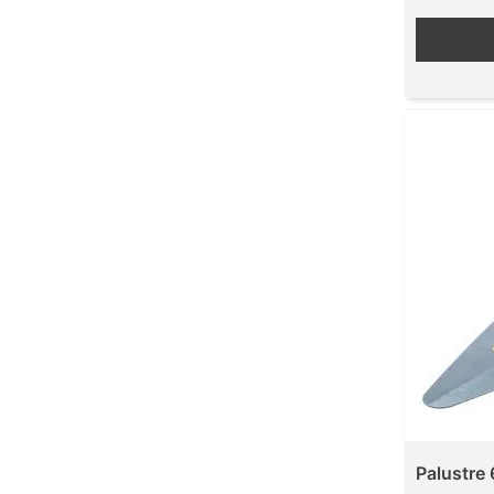
Palustre