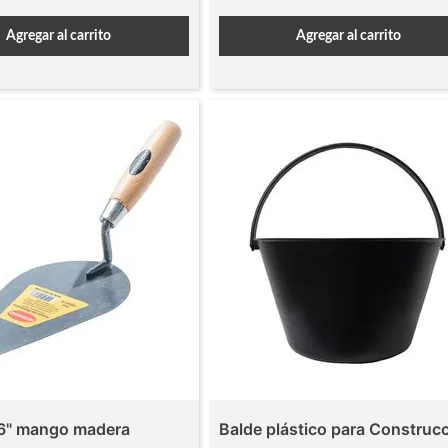
Agregar al carrito
Agregar al carrito
 6" mango madera
Balde plástico para Construc